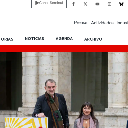
Canal Seminci
Prensa
Actividades
Indust
NOTICIAS
AGENDA
ORIAS
ARCHIVO