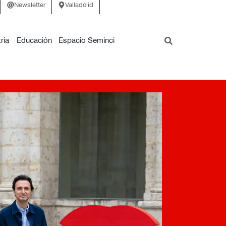
Newsletter
Valladolid
ria
Educación
Espacio Seminci