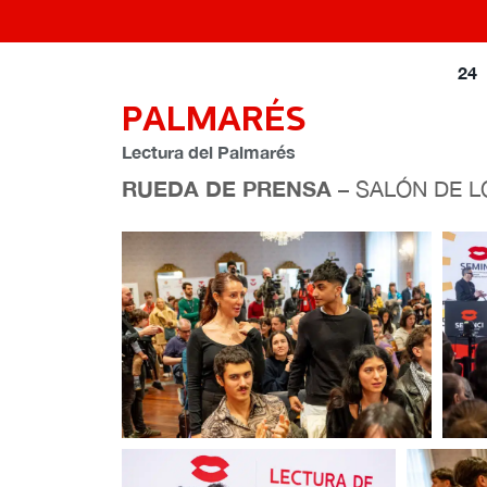
24
PALMARÉS
Lectura del Palmarés
RUEDA DE PRENSA
–
SALÓN DE L