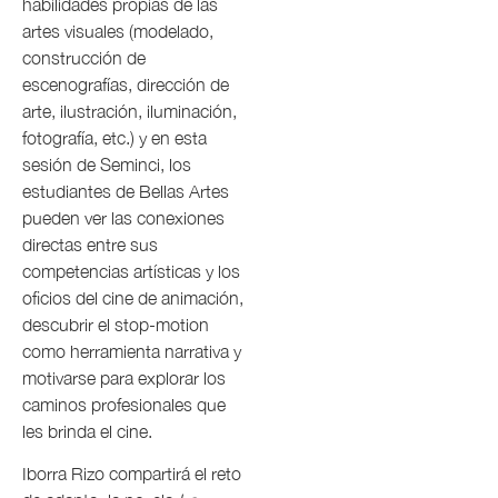
habilidades propias de las
artes visuales (modelado,
construcción de
escenografías, dirección de
arte, ilustración, iluminación,
fotografía, etc.) y en esta
sesión de Seminci, los
estudiantes de Bellas Artes
pueden ver las conexiones
directas entre sus
competencias artísticas y los
oficios del cine de animación,
descubrir el stop-motion
como herramienta narrativa y
motivarse para explorar los
caminos profesionales que
les brinda el cine.
Iborra Rizo compartirá el reto