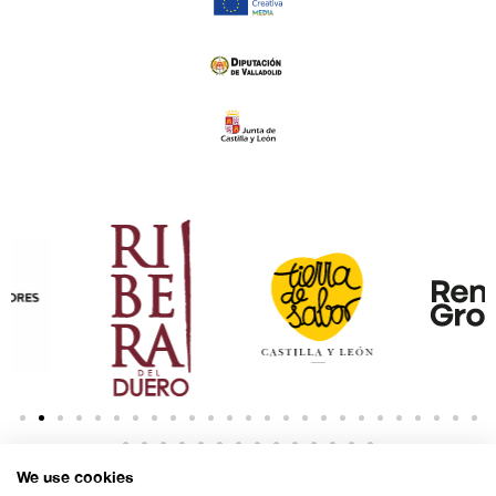
We use cookies