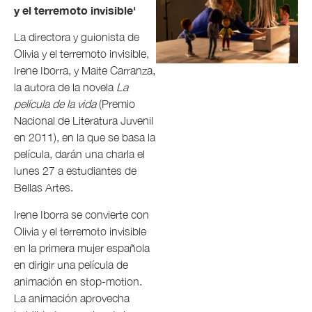
y el terremoto invisible'
La directora y guionista de
Olivia y el terremoto invisible,
Irene Iborra, y Maite Carranza,
la autora de la novela
La
película de la vida
(Premio
Nacional de Literatura Juvenil
en 2011), en la que se basa la
película, darán una charla el
lunes 27 a estudiantes de
Bellas Artes.
Irene Iborra se convierte con
Olivia y el terremoto invisible
en la primera mujer española
en dirigir una película de
animación en stop-motion.
La animación aprovecha