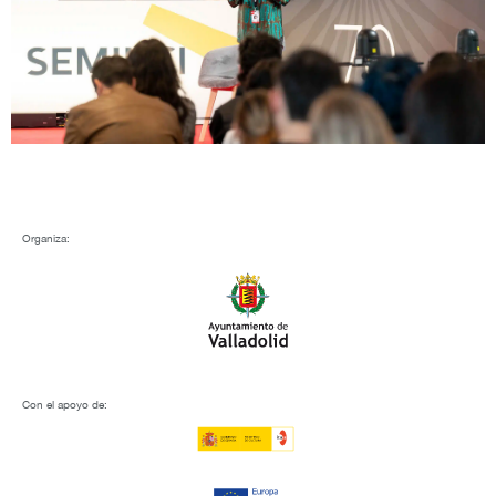
Organiza:
Con el apoyo de: