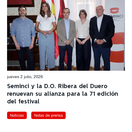
jueves 2 julio, 2026
Seminci y la D.O. Ribera del Duero
renuevan su alianza para la 71 edición
del festival
Noticias
Notas de prensa