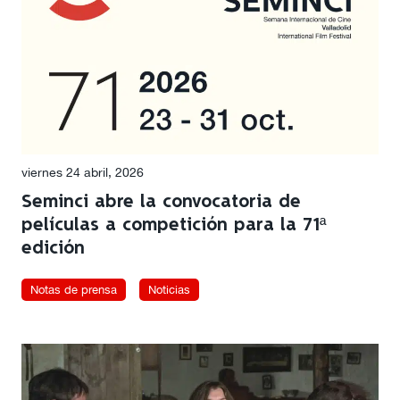
viernes 24 abril, 2026
Seminci abre la convocatoria de
películas a competición para la 71ª
edición
Notas de prensa
Noticias