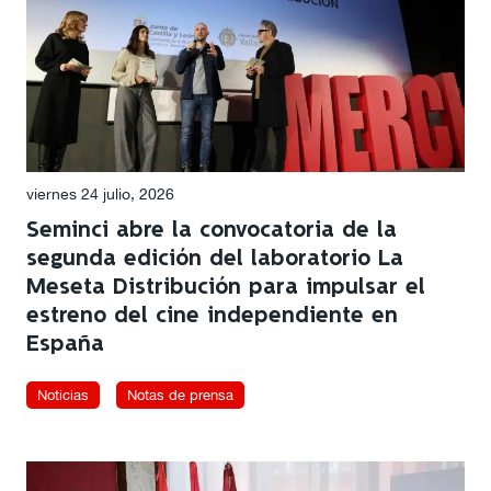
viernes 24 julio, 2026
Seminci abre la convocatoria de la
segunda edición del laboratorio La
Meseta Distribución para impulsar el
estreno del cine independiente en
España
Noticias
Notas de prensa