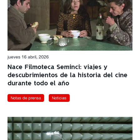
jueves 16 abril, 2026
Nace Filmoteca Seminci: viajes y
descubrimientos de la historia del cine
durante todo el año
Notas de prensa
Noticias