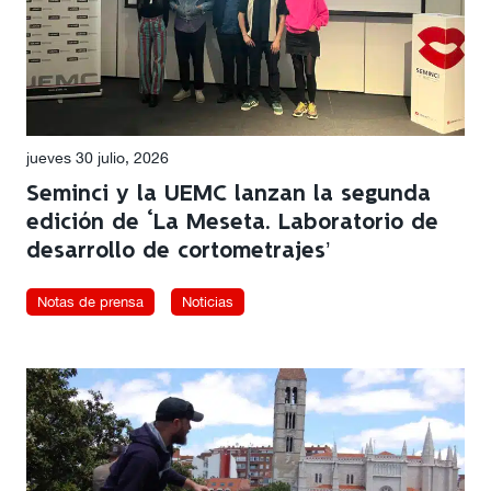
jueves 30 julio, 2026
Seminci y la UEMC lanzan la segunda
edición de ‘La Meseta. Laboratorio de
desarrollo de cortometrajes’
Notas de prensa
Noticias