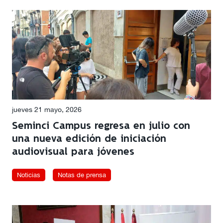
jueves 21 mayo, 2026
Seminci Campus regresa en julio con
una nueva edición de iniciación
audiovisual para jóvenes
Noticias
Notas de prensa