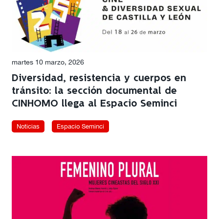
martes 10 marzo, 2026
Diversidad, resistencia y cuerpos en
tránsito: la sección documental de
CINHOMO llega al Espacio Seminci
Noticias
Espacio Seminci