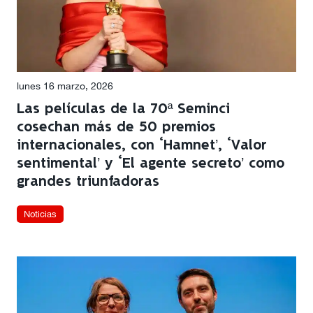
lunes 16 marzo, 2026
Las películas de la 70ª Seminci
cosechan más de 50 premios
internacionales, con ‘Hamnet’, ‘Valor
sentimental’ y ‘El agente secreto’ como
grandes triunfadoras
Noticias