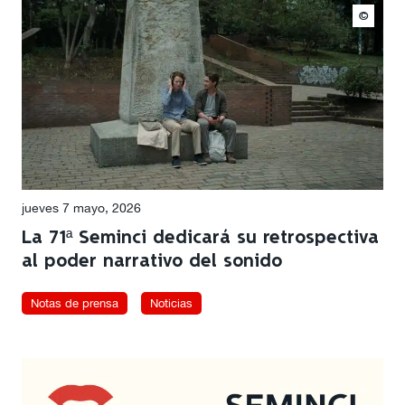
©
jueves 7 mayo, 2026
La 71ª Seminci dedicará su retrospectiva
al poder narrativo del sonido
Notas de prensa
Noticias