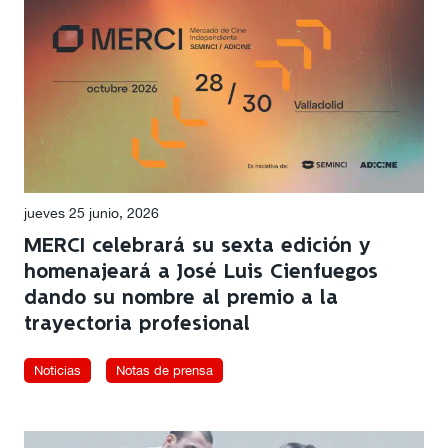
jueves 25 junio, 2026
MERCI celebrará su sexta edición y
homenajeará a José Luis Cienfuegos
dando su nombre al premio a la
trayectoria profesional
Noticias
Notas de prensa