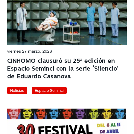
viernes 27 marzo, 2026
CINHOMO clausuró su 25ª edición en
Espacio Seminci con la serie ‘Silencio’
de Eduardo Casanova
Noticias
Espacio Seminci