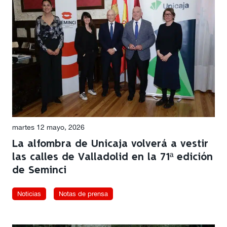
martes 12 mayo, 2026
La alfombra de Unicaja volverá a vestir
las calles de Valladolid en la 71ª edición
de Seminci
Noticias
Notas de prensa