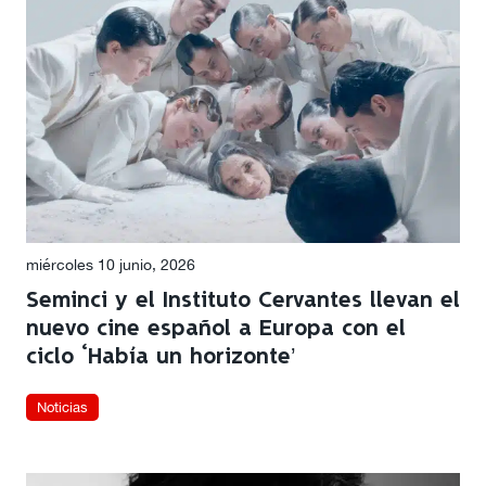
miércoles 10 junio, 2026
Seminci y el Instituto Cervantes llevan el
nuevo cine español a Europa con el
ciclo ‘Había un horizonte’
Noticias