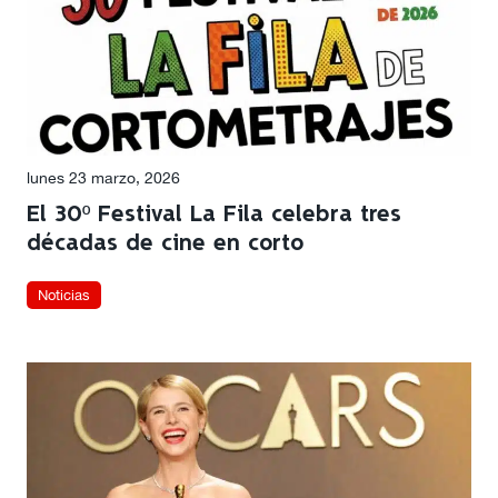
lunes 23 marzo, 2026
El 30º Festival La Fila celebra tres
décadas de cine en corto
Noticias