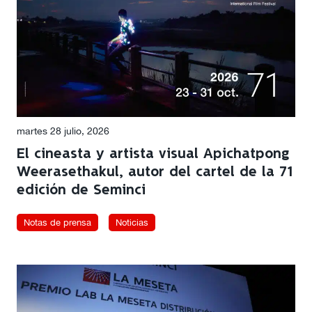
martes 28 julio, 2026
El cineasta y artista visual Apichatpong
Weerasethakul, autor del cartel de la 71
edición de Seminci
Notas de prensa
Noticias