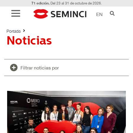
71 edición.
Del 23 al 31 de octubre de 2026.
EN
Noticias
Portada
Noticias
Filtrar noticias por