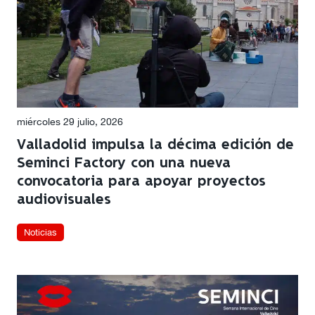
miércoles 29 julio, 2026
Valladolid impulsa la décima edición de
Seminci Factory con una nueva
convocatoria para apoyar proyectos
audiovisuales
Noticias