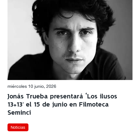
miércoles 10 junio, 2026
Jonás Trueba presentará ‘Los ilusos
13+13’ el 15 de junio en Filmoteca
Seminci
Noticias