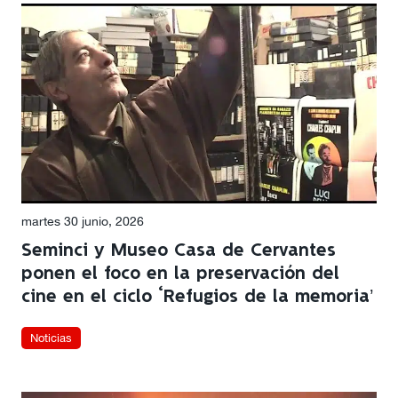
martes 30 junio, 2026
Seminci y Museo Casa de Cervantes
ponen el foco en la preservación del
cine en el ciclo ‘Refugios de la memoria’
Noticias