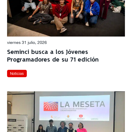
viernes 31 julio, 2026
Seminci busca a los Jóvenes
Programadores de su 71 edición
Noticias