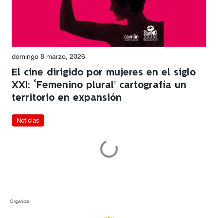
domingo 8 marzo, 2026
El cine dirigido por mujeres en el siglo
XXI: ‘Femenino plural’ cartografía un
territorio en expansión
Noticias