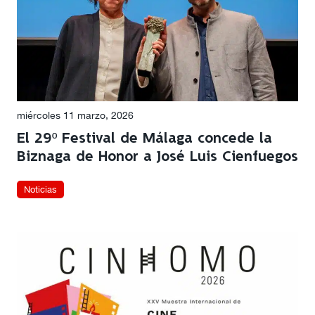
miércoles 11 marzo, 2026
El 29º Festival de Málaga concede la
Biznaga de Honor a José Luis Cienfuegos
Noticias