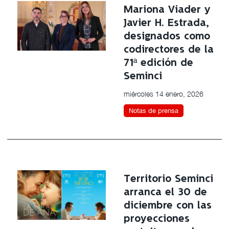
Mariona Viader y
Javier H. Estrada,
designados como
codirectores de la
71ª edición de
Seminci
miércoles 14 enero, 2026
Notas de prensa
Territorio Seminci
arranca el 30 de
diciembre con las
proyecciones