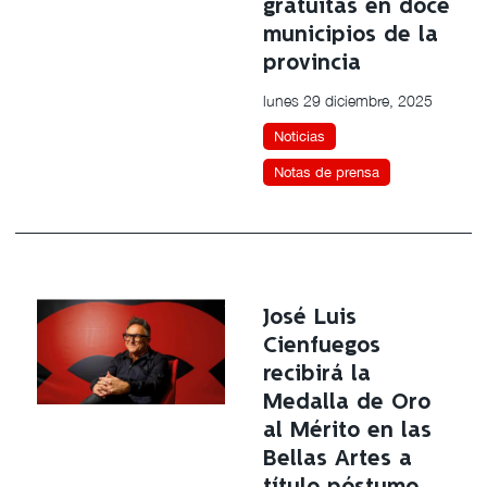
gratuitas en doce
municipios de la
provincia
lunes 29 diciembre, 2025
Noticias
Notas de prensa
José Luis
Cienfuegos
recibirá la
Medalla de Oro
al Mérito en las
Bellas Artes a