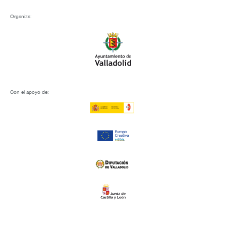
Organiza:
Con el apoyo de: