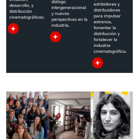
diálogo
exhibidores y
desarrollo, y
intergeneracional
distribuidores
distribución
y nuevas
para impulsar
cinematográficas.
perspectivas en la
estrenos,
industria.
fomentar la
distribución y
fortalecer la
industria
cinematográfica.