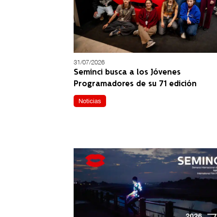
31/07/2026
Seminci busca a los Jóvenes
Programadores de su 71 edición
Noticias