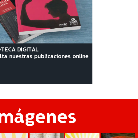
OTECA DIGITAL
ta nuestras publicaciones online
Imágenes