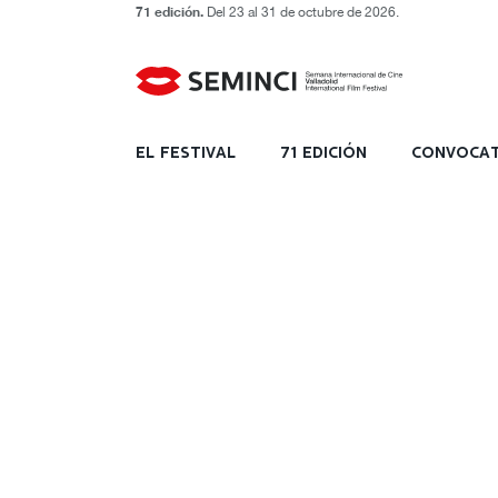
71 edición.
Del 23 al 31 de octubre de 2026.
EL FESTIVAL
71 EDICIÓN
CONVOCAT