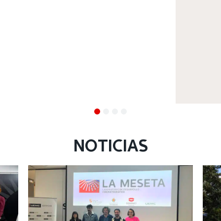
NOTICIAS