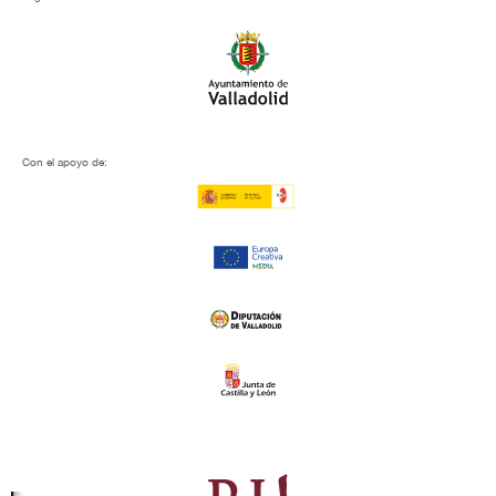
Con el apoyo de: