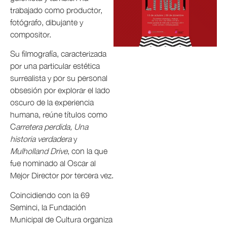
trabajado como productor,
fotógrafo, dibujante y
compositor.
Su filmografía, caracterizada
por una particular estética
surrealista y por su personal
obsesión por explorar el lado
oscuro de la experiencia
humana, reúne títulos como
C
arretera perdida, Una
historia verdadera
y
Mulholland Drive
, con la que
fue nominado al Oscar al
Mejor Director por tercera vez.
Coincidiendo con la 69
Seminci, la Fundación
Municipal de Cultura organiza