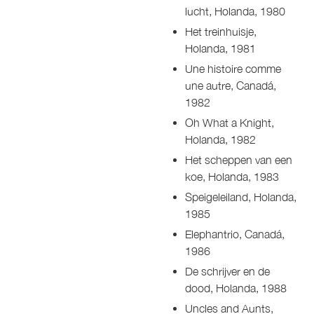
lucht, Holanda, 1980
Het treinhuisje,
Holanda, 1981
Une histoire comme
une autre, Canadá,
1982
Oh What a Knight,
Holanda, 1982
Het scheppen van een
koe, Holanda, 1983
Speigeleiland, Holanda,
1985
Elephantrio, Canadá,
1986
De schrijver en de
dood, Holanda, 1988
Uncles and Aunts,