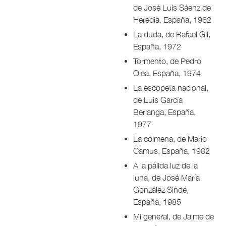
de José Luis Sáenz de
Heredia, España, 1962
La duda, de Rafael Gil,
España, 1972
Tormento, de Pedro
Olea, España, 1974
La escopeta nacional,
de Luis García
Berlanga, España,
1977
La colmena, de Mario
Camus, España, 1982
A la pálida luz de la
luna, de José María
González Sinde,
España, 1985
Mi general, de Jaime de