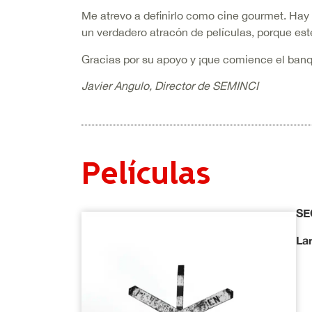
Me atrevo a definirlo como cine gourmet. Hay 
un verdadero atracón de películas, porque este
Gracias por su apoyo y ¡que comience el banq
Javier Angulo, Director de SEMINCI
Películas
SE
La