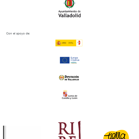
Con el apoyo de: