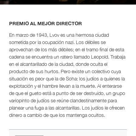
PREMIO AL MEJOR DIRECTOR
En marzo de 1943, Lvov es una hermosa ciudad
sometida por la ocupación nazi. Los débiles se
aprovechan de los más débiles; en el tramo final de esta
cadena se encuentra un ratero llamado Leopold. Trabaja
en el alcantarillado de la ciudad, donde oculta el
producto de sus hurtos. Pero existe un colectivo cuya
situación es peor que la de Soha: los judíos a quienes la
explotación y el hambre llevan a la muerte. Al enterarse
de que el gueto está a punto de ser destruido, un grupo
variopinto de judíos se reúne clandestinamente para
planear una fuga a las alcantarillas. Los judíos le ofrecen
dinero a cambio de que los mantenga ocultos.