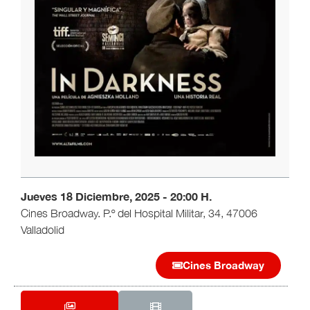
Jueves 18 Diciembre, 2025 - 20:00 H.
Cines Broadway. P.º del Hospital Militar, 34, 47006
Valladolid
Cines Broadway