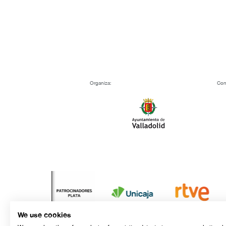
Organiza:
Con
We use cookies