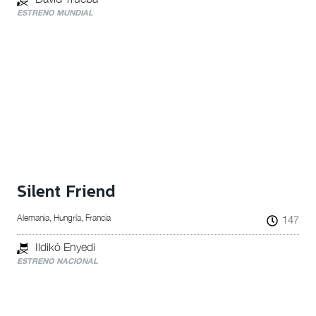
ESTRENO MUNDIAL
Silent Friend
Alemania, Hungría, Francia
147
Ildikó Enyedi
ESTRENO NACIONAL