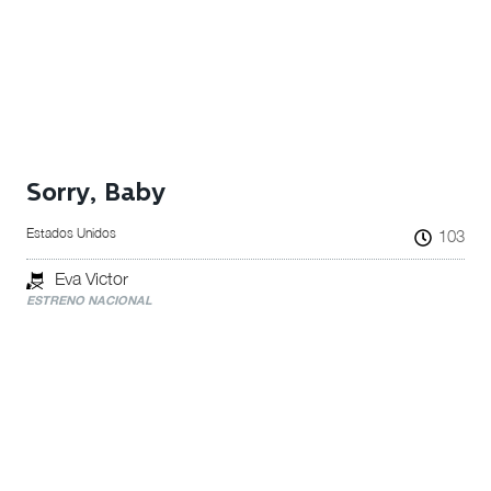
Sorry, Baby
Estados Unidos
103
Eva Victor
ESTRENO NACIONAL