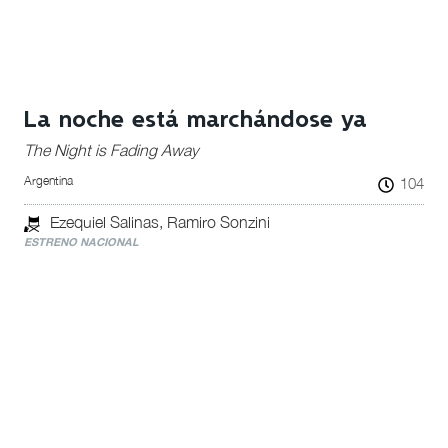
La noche está marchándose ya
The Night is Fading Away
Argentina
104
Ezequiel Salinas, Ramiro Sonzini
ESTRENO NACIONAL