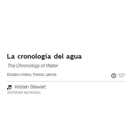
La cronología del agua
The Chronology of Water
Estados Unidos, Francia, Letonia
127
Kristen Stewart
ESTRENO NACIONAL