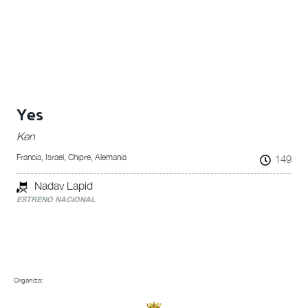
Yes
Ken
Francia, Israel, Chipre, Alemania
149
Nadav Lapid
ESTRENO NACIONAL
Organiza: