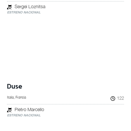
Sergei Loznitsa
ESTRENO NACIONAL
Duse
Italia, Francia
122
Pietro Marcello
ESTRENO NACIONAL