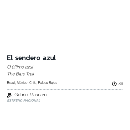
El sendero azul
O último azul
The Blue Trail
Brasil, México, Chile, Países Bajos
86
Gabriel Mascaro
ESTRENO NACIONAL