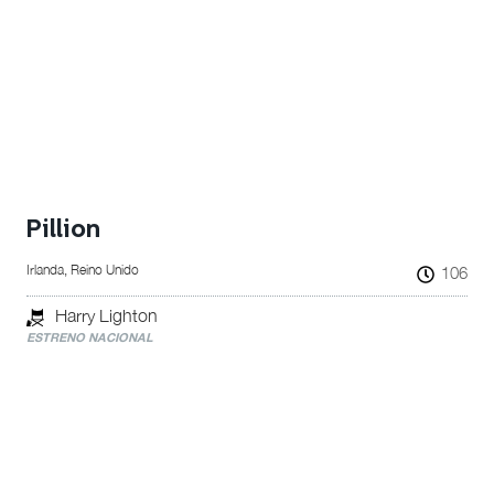
Pillion
Irlanda, Reino Unido
106
Harry Lighton
ESTRENO NACIONAL