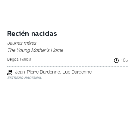
Recién nacidas
Jeunes mères
The Young Mother's Home
Bélgica, Francia
105
Jean-Pierre Dardenne, Luc Dardenne
ESTRENO NACIONAL