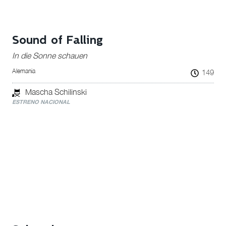
Sound of Falling
In die Sonne schauen
Alemania
149
Mascha Schilinski
ESTRENO NACIONAL