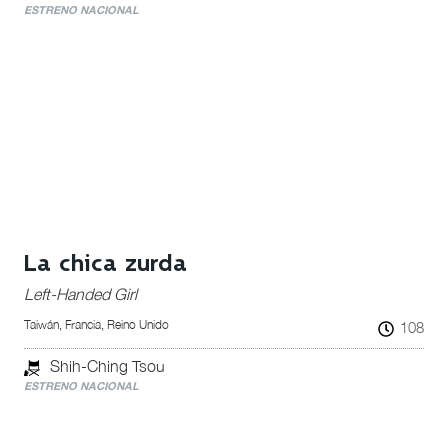
ESTRENO NACIONAL
La chica zurda
Left-Handed Girl
Taiwán, Francia, Reino Unido
108
Shih-Ching Tsou
ESTRENO NACIONAL