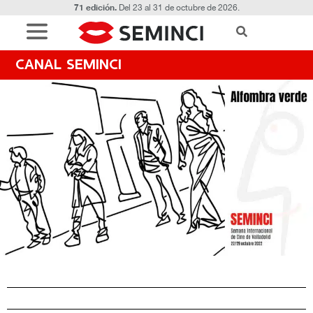
71 edición.
Del 23 al 31 de octubre de 2026.
CANAL SEMINCI