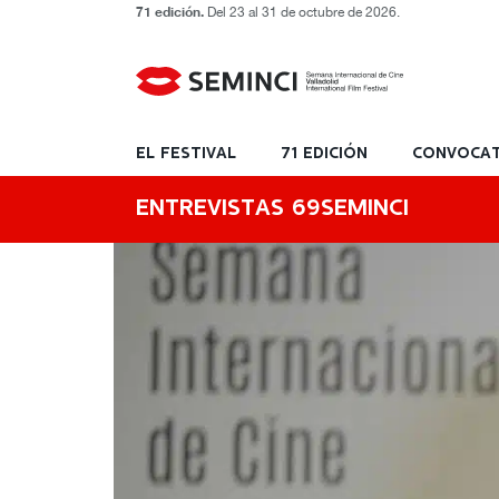
71 edición.
Del 23 al 31 de octubre de 2026.
EL FESTIVAL
71 EDICIÓN
CONVOCAT
ENTREVISTAS 69SEMINCI