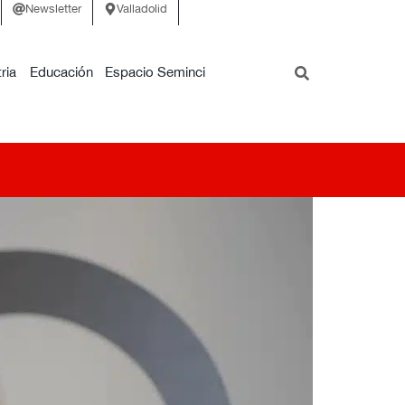
Newsletter
Valladolid
ria
Educación
Espacio Seminci