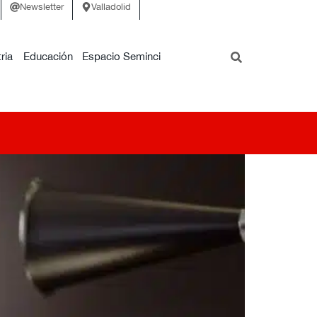
Newsletter
Valladolid
ria
Educación
Espacio Seminci