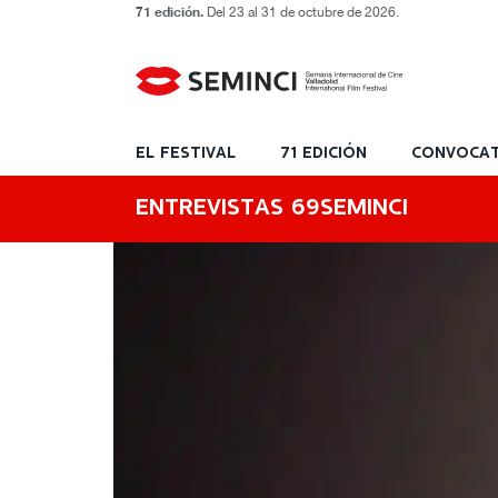
71 edición.
Del 23 al 31 de octubre de 2026.
EL FESTIVAL
71 EDICIÓN
CONVOCAT
ENTREVISTAS 69SEMINCI