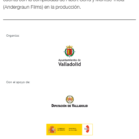
(Andergraun Films) en la producción.
Organiza:
Con el apoyo de: