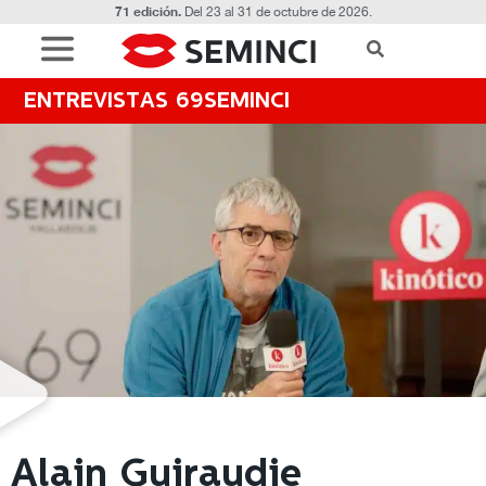
71 edición.
Del 23 al 31 de octubre de 2026.
ENTREVISTAS 69SEMINCI
Alain Guiraudie