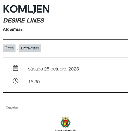
KOMLJEN
DESIRE LINES
Alquimias
,
Otros
Entrevistas
sábado 25 octubre, 2025
15:30
Organiza: