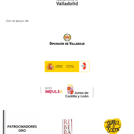
Con el apoyo de: