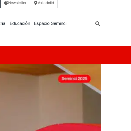
Newsletter
Valladolid
ria
Educación
Espacio Seminci