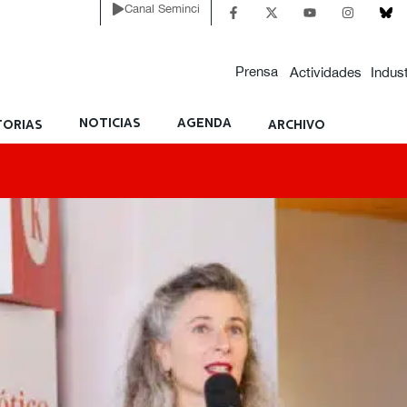
Canal Seminci
Prensa
Actividades
Indust
NOTICIAS
AGENDA
ORIAS
ARCHIVO