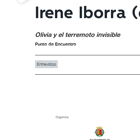
Irene Iborra 
Olivia y el terremoto invisible
Punto de Encuentro
Entrevistas
Organiza: