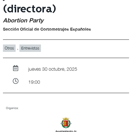
(directora)
Abortion Party
Sección Oficial de Cortometrajes Españoles
,
Otros
Entrevistas
jueves 30 octubre, 2025
19:00
Organiza: