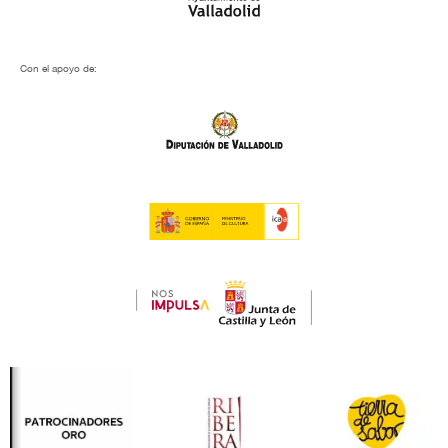
Con el apoyo de: