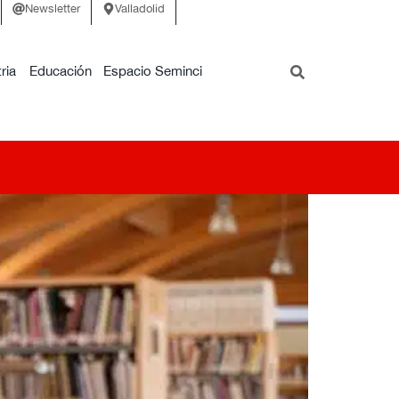
Newsletter
Valladolid
ria
Educación
Espacio Seminci