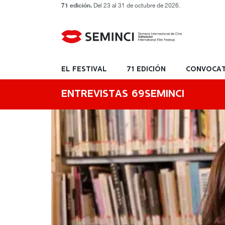
71 edición.
Del 23 al 31 de octubre de 2026.
EL FESTIVAL
71 EDICIÓN
CONVOCAT
ENTREVISTAS 69SEMINCI