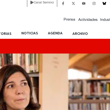
Canal Seminci
Prensa
Actividades
Indust
NOTICIAS
AGENDA
ORIAS
ARCHIVO