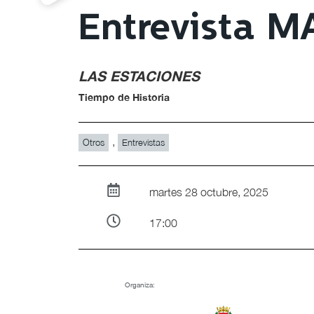
Entrevista 
LAS ESTACIONES
Tiempo de Historia
,
Otros
Entrevistas
martes 28 octubre, 2025
17:00
Organiza: