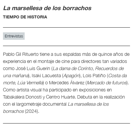
La marsellesa de los borrachos
TIEMPO DE HISTORIA
Entrevistas
Pablo Gil Rituerto tiene a sus espaldas más de quince años de
experiencia en el montaje de cine para directores tan variados
como José Luis Guerin (
La dama de Corinto, Recuerdos de
una mañana
), Isaki Lacuesta (
Apagón
), Lois Patiño (
Costa da
morte, Lúa Vermella
) o Mercedes Álvarez (
Mercado de futuros
).
Como artista visual ha participado en exposiciones en
Tabakalera Donosti y Centro Huarte. Debuta en la realización
con el largometraje documental
La marsellesa de los
borrachos
(2024).