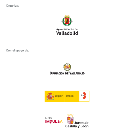
Organiza:
Con el apoyo de: