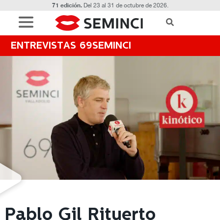
71 edición.
Del 23 al 31 de octubre de 2026.
ENTREVISTAS 69SEMINCI
Pablo Gil Rituerto