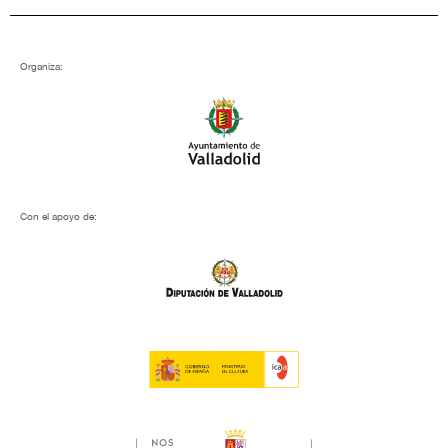
Organiza:
Con el apoyo de: