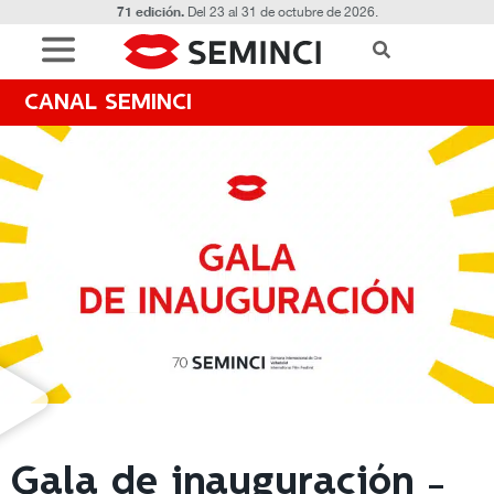
71 edición.
Del 23 al 31 de octubre de 2026.
CANAL SEMINCI
Gala de inauguración -