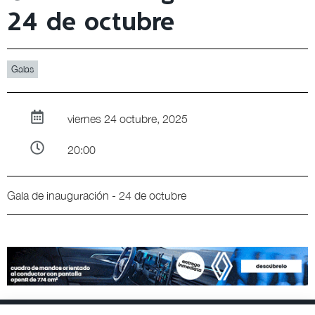
24 de octubre
Galas
viernes 24 octubre, 2025
20:00
Gala de inauguración - 24 de octubre