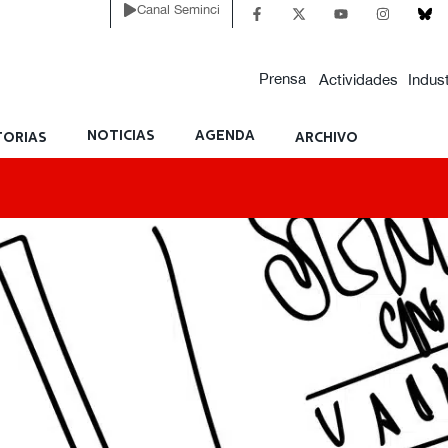
Canal Seminci
Prensa
Actividades
Indust
NOTICIAS
AGENDA
ORIAS
ARCHIVO