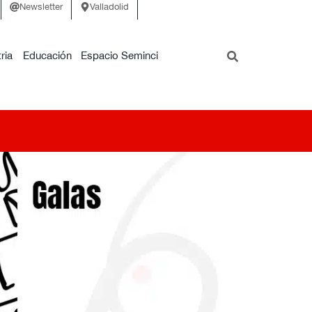
Newsletter
Valladolid
ria
Educación
Espacio Seminci