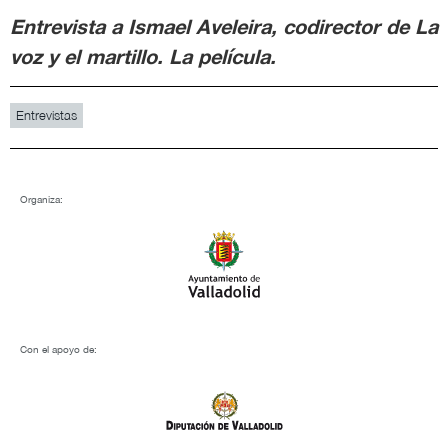
Entrevista a Ismael Aveleira, codirector de La
voz y el martillo. La película.
Entrevistas
Organiza:
Con el apoyo de: