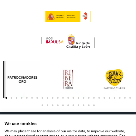
We use cookies
We may place these for analysis of our visitor data, to improve our website,