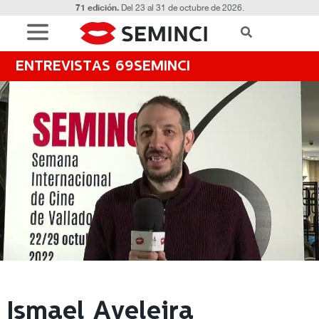
71 edición.
Del 23 al 31 de octubre de 2026.
ENTREVISTAS 69SEMINCI
Ismael Aveleira