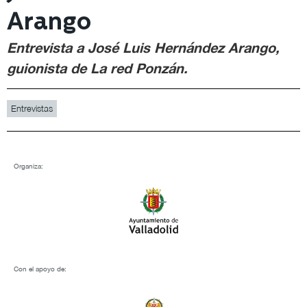
Arango
Entrevista a José Luis Hernández Arango,
guionista de La red Ponzán.
Entrevistas
Organiza:
Con el apoyo de: