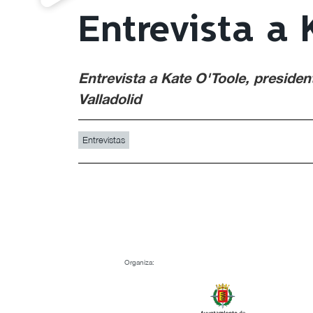
Entrevista a
Entrevista a Kate O'Toole, presiden
Valladolid
Entrevistas
Organiza: