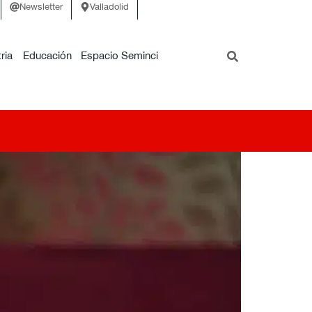
Newsletter
Valladolid
ria
Educación
Espacio Seminci