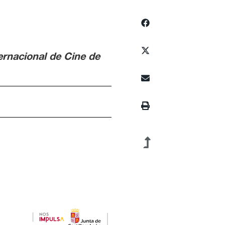
ernacional de Cine de