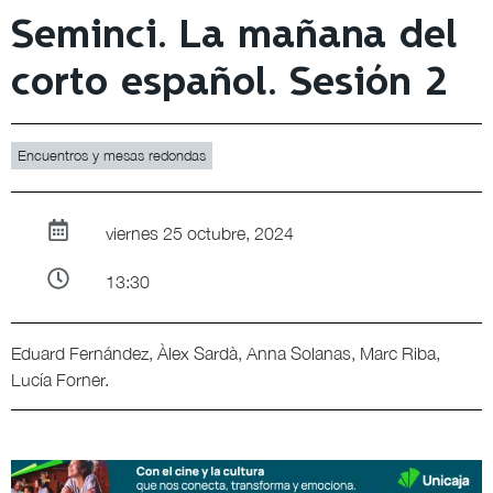
Seminci. La mañana del
corto español. Sesión 2
Encuentros y mesas redondas
viernes 25 octubre, 2024
13:30
Eduard Fernández, Àlex Sardà, Anna Solanas, Marc Riba,
Lucía Forner.