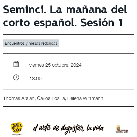
Seminci. La mañana del
corto español. Sesión 1
Encuentros y mesas redondas
viernes 25 octubre, 2024
13:00
Thomas Arslan, Carlos Losilla, Helena Wittmann