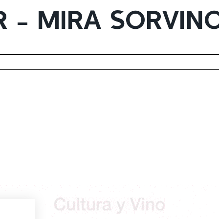
R - MIRA SORVIN