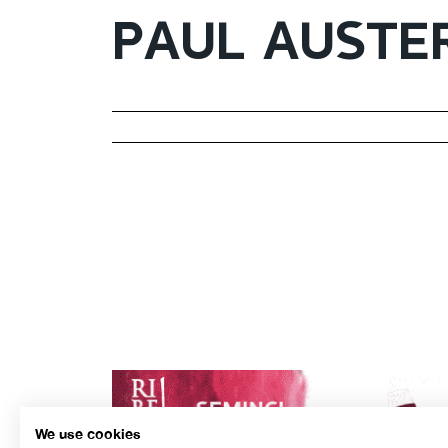
PAUL AUSTE
We use cookies