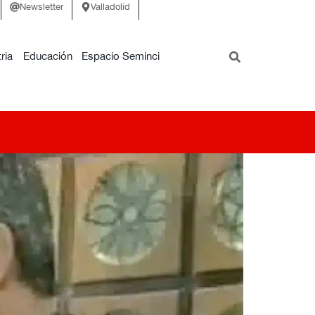
Newsletter
Valladolid
ria
Educación
Espacio Seminci