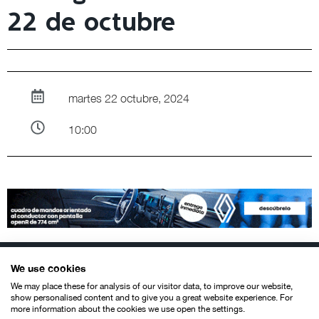
22 de octubre
martes 22 octubre, 2024
10:00
We use cookies
We may place these for analysis of our visitor data, to improve our website,
show personalised content and to give you a great website experience. For
more information about the cookies we use open the settings.