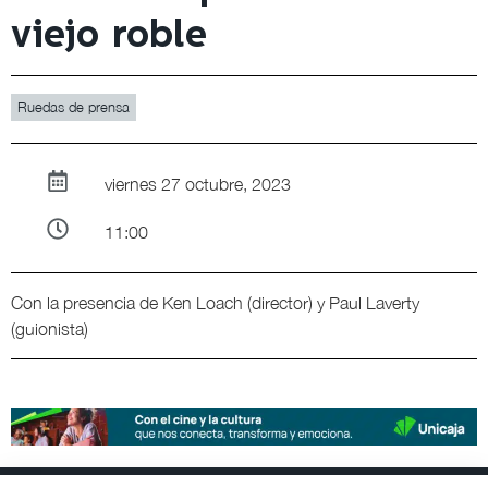
viejo roble
Ruedas de prensa
viernes 27 octubre, 2023
11:00
Con la presencia de Ken Loach (director) y Paul Laverty
(guionista)