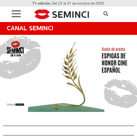
71 edición.
Del 23 al 31 de octubre de 2026.
CANAL SEMINCI