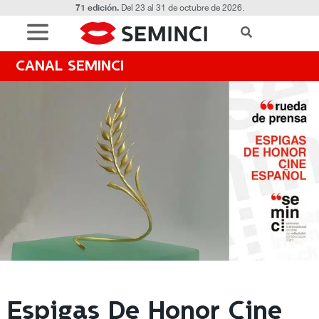
71 edición.
Del 23 al 31 de octubre de 2026.
CANAL SEMINCI
Espigas De Honor Cine