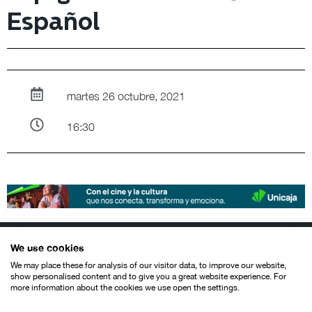
Español
martes 26 octubre, 2021
16:30
We use cookies
We may place these for analysis of our visitor data, to improve our website,
show personalised content and to give you a great website experience. For
more information about the cookies we use open the settings.
Contacto
Aviso legal
Política de privacidad
Política de cookies