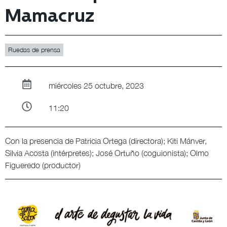
Mamacruz
Ruedas de prensa
miércoles 25 octubre, 2023
11:20
Con la presencia de Patricia Ortega (directora); Kiti Mánver,
Silvia Acosta (intérpretes); José Ortuño (coguionista); Olmo
Figueredo (productor)