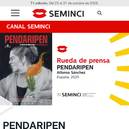
71 edición.
Del 23 al 31 de octubre de 2026.
CANAL SEMINCI
PENDARIPEN