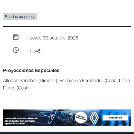
Ruedas de prensa
jueves 30 octubre, 2025
11:45
Proyecciones Especiales
Alfonso Sánchez (Director), Esperanza Fernández (Cast), Lolita
Flores (Cast)