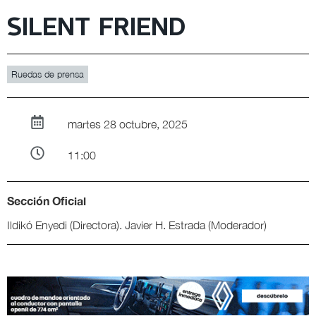
SILENT FRIEND
Ruedas de prensa
martes 28 octubre, 2025
11:00
Sección Oficial
Ildikó Enyedi (Directora). Javier H. Estrada (Moderador)