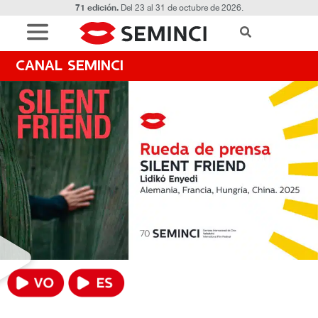
71 edición.
Del 23 al 31 de octubre de 2026.
CANAL SEMINCI