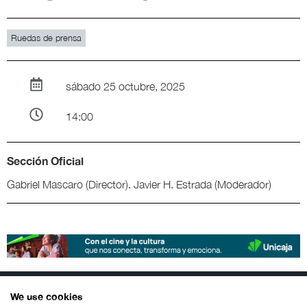
Ruedas de prensa
sábado 25 octubre, 2025
14:00
Sección Oficial
Gabriel Mascaro (Director). Javier H. Estrada (Moderador)
We use cookies