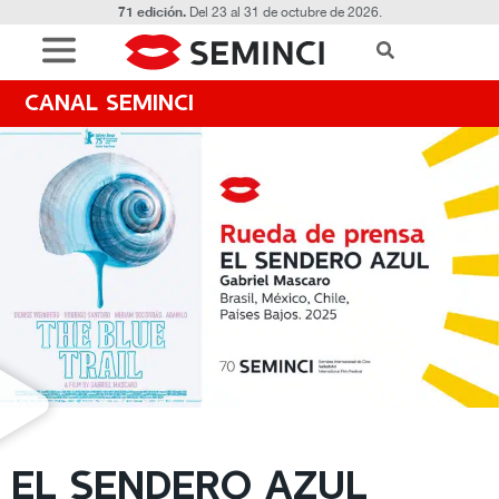
71 edición.
Del 23 al 31 de octubre de 2026.
CANAL SEMINCI
EL SENDERO AZUL