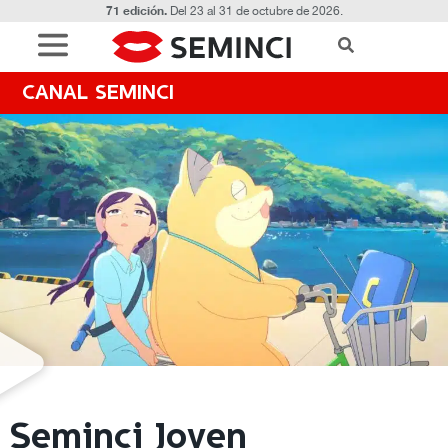
71 edición.
Del 23 al 31 de octubre de 2026.
CANAL SEMINCI
Seminci Joven