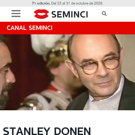
71 edición.
Del 23 al 31 de octubre de 2026.
CANAL SEMINCI
STANLEY DONEN