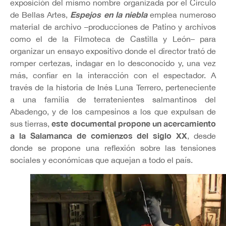
exposición del mismo nombre organizada por el Círculo
Espejos en la niebla
de Bellas Artes,
emplea numeroso
material de archivo –producciones de Patino y archivos
como el de la Filmoteca de Castilla y León– para
organizar un ensayo expositivo donde el director trató de
romper certezas, indagar en lo desconocido y, una vez
más, confiar en la interacción con el espectador. A
través de la historia de Inés Luna Terrero, perteneciente
a una familia de terratenientes salmantinos del
Abadengo, y de los campesinos a los que expulsan de
este documental propone un acercamiento
sus tierras,
a la Salamanca de comienzos del siglo XX
, desde
donde se propone una reflexión sobre las tensiones
sociales y económicas que aquejan a todo el país.