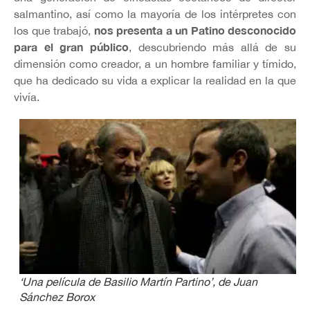
salmantino, así como la mayoría de los intérpretes con
nos presenta a un Patino desconocido
los que trabajó,
para el gran público
, descubriendo más allá de su
dimensión como creador, a un hombre familiar y tímido,
que ha dedicado su vida a explicar la realidad en la que
vivía.
‘Una película de Basilio Martín Partino’, de Juan
Sánchez Borox