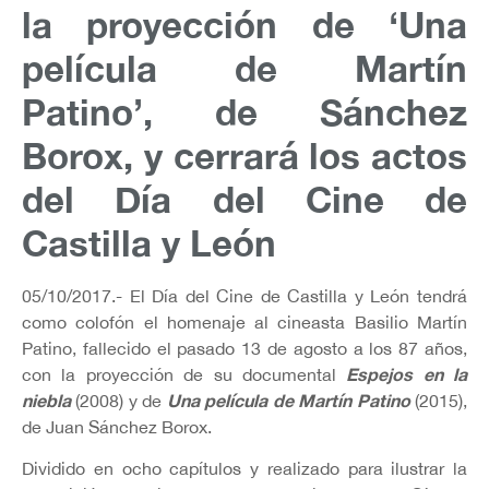
la proyección de ‘Una
película de Martín
Patino’, de Sánchez
Borox, y cerrará los actos
del Día del Cine de
Castilla y León
05/10/2017.- El Día del Cine de Castilla y León tendrá
como colofón el homenaje al cineasta Basilio Martín
Patino, fallecido el pasado 13 de agosto a los 87 años,
Espejos en la
con la proyección de su documental
niebla
Una película de Martín Patino
(2008) y de
(2015),
de Juan Sánchez Borox.
Dividido en ocho capítulos y realizado para ilustrar la