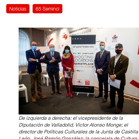
Noticias
65 Seminci
De izquierda a derecha: el vicepresidente de la
Diputación de Valladolid, Víctor Alonso Monge; el
director de Políticas Culturales de la Junta de Castilla
León, José Ramón González; la concejala de Cultura 