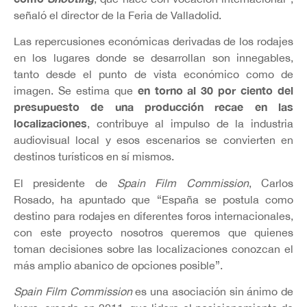
señaló el director de la Feria de Valladolid.
Las repercusiones económicas derivadas de los rodajes
en los lugares donde se desarrollan son innegables,
tanto desde el punto de vista económico como de
en torno al 30 por ciento del
imagen. Se estima que
presupuesto de una producción recae en las
localizaciones
, contribuye al impulso de la industria
audiovisual local y esos escenarios se convierten en
destinos turísticos en sí mismos.
El presidente de
Spain Film Commission
, Carlos
Rosado, ha apuntado que “España se postula como
destino para rodajes en diferentes foros internacionales,
con este proyecto nosotros queremos que quienes
toman decisiones sobre las localizaciones conozcan el
más amplio abanico de opciones posible”.
Spain Film Commission
es una asociación sin ánimo de