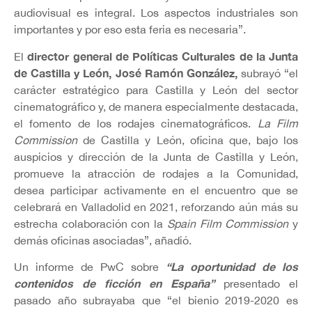
audiovisual es integral. Los aspectos industriales son
importantes y por eso esta feria es necesaria”.
director general de Políticas Culturales de la Junta
El
de Castilla y León, José Ramón González,
subrayó “el
carácter estratégico para Castilla y León del sector
cinematográfico y, de manera especialmente destacada,
el fomento de los rodajes cinematográficos.
La Film
Commission
de Castilla y León, oficina que, bajo los
auspicios y dirección de la Junta de Castilla y León,
promueve la atracción de rodajes a la Comunidad,
desea participar activamente en el encuentro que se
celebrará en Valladolid en 2021, reforzando aún más su
estrecha colaboración con la
Spain Film Commission
y
demás oficinas asociadas”, añadió.
“La oportunidad de los
Un informe de PwC sobre
contenidos de ficción en España”
presentado el
pasado año subrayaba que “el bienio 2019-2020 es