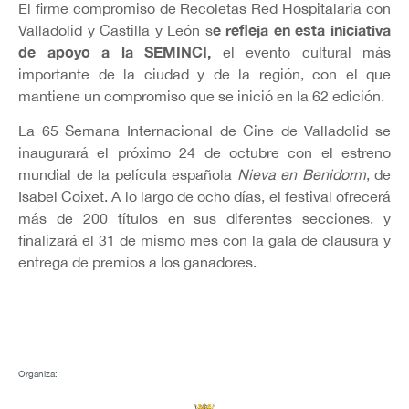
El firme compromiso de Recoletas Red Hospitalaria con
e refleja en esta iniciativa
Valladolid y Castilla y León s
de apoyo a la SEMINCI,
el evento cultural más
importante de la ciudad y de la región, con el que
mantiene un compromiso que se inició en la 62 edición.
La 65 Semana Internacional de Cine de Valladolid se
inaugurará el próximo 24 de octubre con el estreno
mundial de la película española
Nieva en Benidorm
, de
Isabel Coixet. A lo largo de ocho días, el festival ofrecerá
más de 200 títulos en sus diferentes secciones, y
finalizará el 31 de mismo mes con la gala de clausura y
entrega de premios a los ganadores.
Organiza: