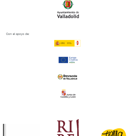
Con el apoyo de: