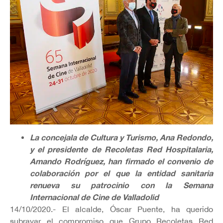
La concejala de Cultura y Turismo, Ana Redondo,
y el presidente de Recoletas Red Hospitalaria,
Amando Rodríguez, han firmado el convenio de
colaboración por el que la entidad sanitaria
renueva su patrocinio con la Semana
Internacional de Cine de Valladolid
14/10/2020.- El alcalde, Óscar Puente, ha querido
subrayar el compromiso que Grupo Recoletas Red