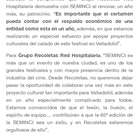
Hospitalaria demuestra con SEMINCI al renovar, un año
“Es importante que el certamen
más, su patrocinio.
pueda contar con el respaldo económico de una
entidad como esta en un año,
además, en que estamos
realizando un especial esfuerzo por apoyar proyectos
culturales del calado de este festival en Valladolid”.
Grupo Recoletas Red Hospitalaria
Para
, “SEMINCI es
más que un evento de nuestra ciudad, es uno de los
grandes festivales y con mayor presencia dentro de la
industria del cine. Desde Recoletas, no queremos dejar
pasar la oportunidad de colaborar una vez más en este
proyecto cultural tan importante para Valladolid, además
en un año especialmente complicado para todos.
Estamos convencidos de que el tesón, la ilusión, el
espíritu de equipo… contribuirán a que la 65ª edición de
la SEMINCI sea un éxito, y en Recoletas estaremos
orgullosos de ello”.