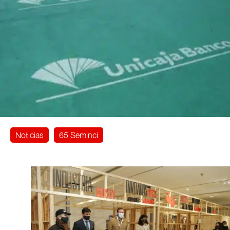
Noticias
65 Seminci