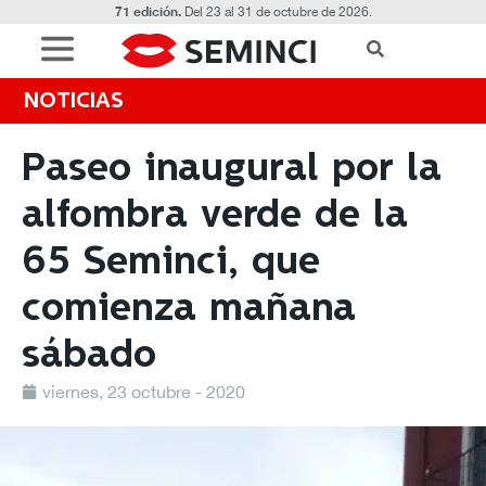
71 edición.
Del 23 al 31 de octubre de 2026.
NOTICIAS
Paseo inaugural por la
alfombra verde de la
65 Seminci, que
comienza mañana
sábado
viernes, 23 octubre - 2020