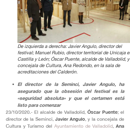
De izquierda a derecha: Javier Angulo, director del
festival; Manuel Rubio, director territorial de Unicaja 
Castilla y León; Óscar Puente, alcalde de Valladolid, y
concejala de Cultura, Ana Redondo, en la sala de
acreditaciones del Calderón.
El director de la Seminci, Javier Angulo, ha
asegurado que la obsesión del festival es la
«seguridad absoluta» y que el certamen está
listo para comenzar
Óscar Puente
23/10/2020.- El alcalde de Valladolid,
; el
Javier Angulo
director de la Seminci,
, y la concejala de
Ana
Cultura y Turismo del
Ayuntamiento de Valladolid
,