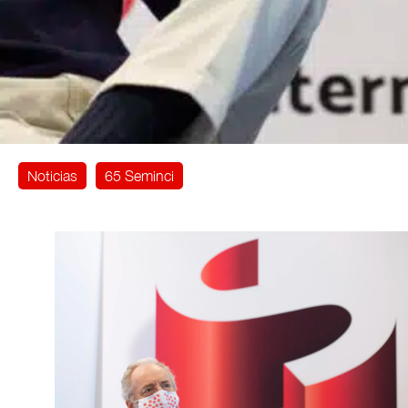
Noticias
65 Seminci