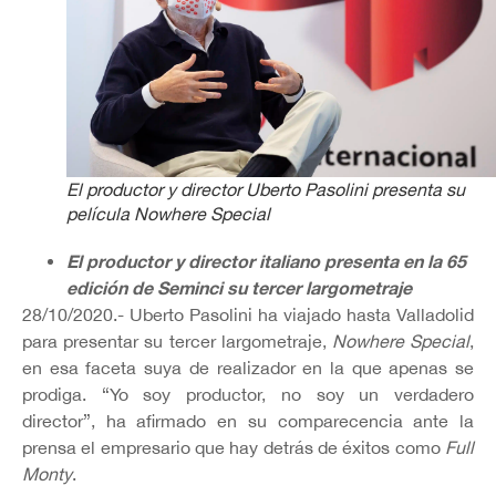
El productor y director Uberto Pasolini presenta su
película
Nowhere Special
El productor y director italiano presenta en la 65
edición de Seminci su tercer largometraje
28/10/2020.- Uberto Pasolini ha viajado hasta Valladolid
para presentar su tercer largometraje,
Nowhere Special
,
en esa faceta suya de realizador en la que apenas se
prodiga. “Yo soy productor, no soy un verdadero
director”, ha afirmado en su comparecencia ante la
prensa el empresario que hay detrás de éxitos como
Full
Monty
.