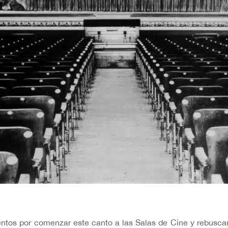
tentos por comenzar este canto a las Salas de Cine y rebusca