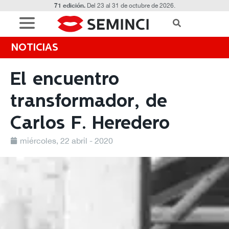
71 edición.
Del 23 al 31 de octubre de 2026.
NOTICIAS
El encuentro
transformador, de
Carlos F. Heredero
miércoles, 22 abril - 2020