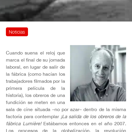
Noticias
Cuando suena el reloj que
marca el final de su jornada
laboral, en lugar de salir de
la fábrica (como hacían los
trabajadores filmados por la
primera película de la
historia), los obreros de una
fundición se meten en una
sala de cine situada –no por azar– dentro de la misma
factoría para contemplar
¡La salida de los obreros de la
fábrica Lumière!
Estábamos entonces en el año 2007.
Los procesos de la globalización, la revolución