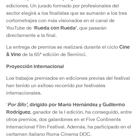
ediciones. Un jurado formado por profesionales del
sector elegirá a los finalistas que se sumarán a los tres
cortometrajes con más visionados en el canal de
Rueda con Rueda’
YouTube de ‘
, que pasarán
directamente a la final.
Cine
La entrega de premios se realizará durante el ciclo
& Vino
de la 65ª edición de Seminci.
Proyección Internacional
Los trabajos premiados en ediciones previas del festival
han tenido un exitoso recorrido por festivales
internacionales.
Por Sifo’
, dirigido por Mario Hernández y Guillermo
‘
Rodríguez
, ganador de la I edición, ha conseguido, entre
otros premios, dos galardones en el Five Continents
Internacional Film Festival. Además, ha participado en el
certamen italiano Roma Cinema DOC.