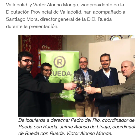
Valladolid, y Victor Alonso Monge, vicepresidente de la
Diputación Provincial de Valladolid, han acompañado a
Santiago Mora, director general de la D.O. Rueda
durante la presentación.
De izquierda a derecha: Pedro del Rio, coordinador de
Rueda con Rueda. Jaime Alonso de Linaje, coordinad
de Rueda con Rueda. Victor Alonso Monge,