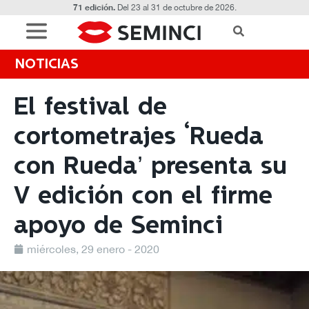
71 edición.
Del 23 al 31 de octubre de 2026.
NOTICIAS
El festival de
cortometrajes ‘Rueda
con Rueda’ presenta su
V edición con el firme
apoyo de Seminci
miércoles, 29 enero - 2020