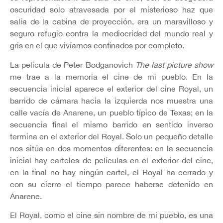
oscuridad solo atravesada por el misterioso haz que
salía de la cabina de proyección, era un maravilloso y
seguro refugio contra la mediocridad del mundo real y
gris en el que vivíamos confinados por completo.
La película de Peter Bodganovich
The last picture show
me trae a la memoria el cine de mi pueblo. En la
secuencia inicial aparece el exterior del cine Royal, un
barrido de cámara hacia la izquierda nos muestra una
calle vacía de Anarene, un pueblo típico de Texas; en la
secuencia final el mismo barrido en sentido inverso
termina en el exterior del Royal. Solo un pequeño detalle
nos sitúa en dos momentos diferentes: en la secuencia
inicial hay carteles de películas en el exterior del cine,
en la final no hay ningún cartel, el Royal ha cerrado y
con su cierre el tiempo parece haberse detenido en
Anarene.
El Royal, como el cine sin nombre de mi pueblo, es una