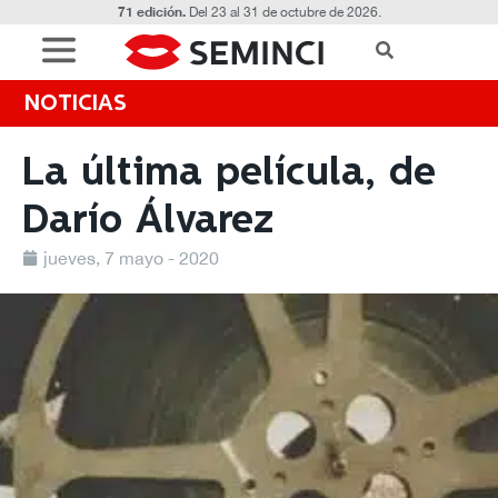
71 edición.
Del 23 al 31 de octubre de 2026.
NOTICIAS
La última película, de
Darío Álvarez
jueves, 7 mayo - 2020