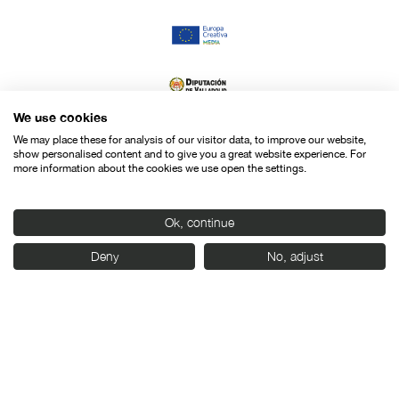
We use cookies
We may place these for analysis of our visitor data, to improve our website,
show personalised content and to give you a great website experience. For
more information about the cookies we use open the settings.
Ok, continue
Deny
No, adjust