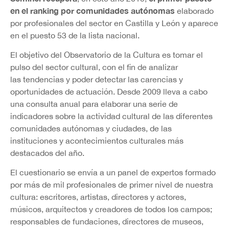
en el ranking por comunidades
autónomas
elaborado
por profesionales del sector en Castilla y León y aparece
en el puesto 53 de la lista nacional.
El objetivo del Observatorio de la Cultura es tomar el
pulso del sector cultural, con el fin de analizar
las tendencias y poder detectar las carencias y
oportunidades de actuación. Desde 2009 lleva a cabo
una consulta anual para elaborar una serie de
indicadores sobre la actividad cultural de las diferentes
comunidades autónomas y ciudades, de las
instituciones y acontecimientos culturales más
destacados del año.
El cuestionario se envía a un panel de expertos formado
por más de mil profesionales de primer nivel de nuestra
cultura: escritores, artistas, directores y actores,
músicos, arquitectos y creadores de todos los campos;
responsables de fundaciones, directores de museos,