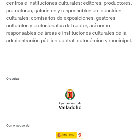
centros e instituciones culturales; editores, productores,
promotores, galeristas y responsables de industrias
culturales; comisarios de exposiciones, gestores
culturales y profesionales del sector, así como
responsables de áreas e instituciones culturales de la
administración pública central, autonómica y municipal.
Organiza:
Con el apoyo de: